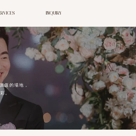
ERVICES
INQUIRY
價值的場地，
色彩。